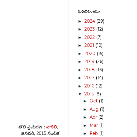
మధునికుంజము
2024
(29)
►
2023
(12)
►
2022
(7)
►
2021
(12)
►
2020
(15)
►
2019
(26)
►
2018
(16)
►
2017
(14)
►
2016
(12)
►
2015
(8)
▼
Oct
(1)
►
Aug
(1)
►
Apr
(2)
►
Mar
(1)
►
తొలి ప్రచురణ :
వాకిలి
,
Feb
(1)
జనవరి, 2015 సంచిక
►