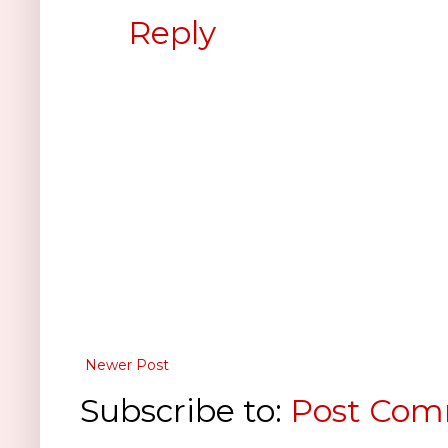
Reply
Newer Post
Subscribe to:
Post Com