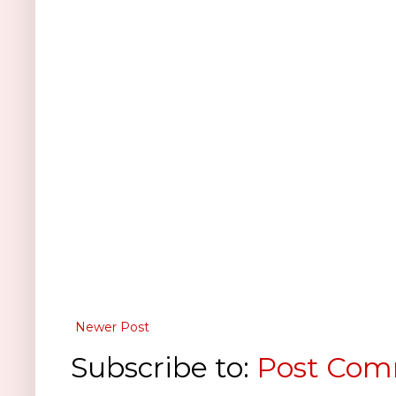
Newer Post
Subscribe to:
Post Com