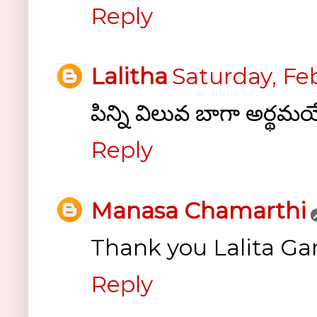
Reply
Lalitha
Saturday, Fe
పిన్ని విలువ బాగా అర్థమయ
Reply
Manasa Chamarthi
Thank you Lalita Garu
Reply