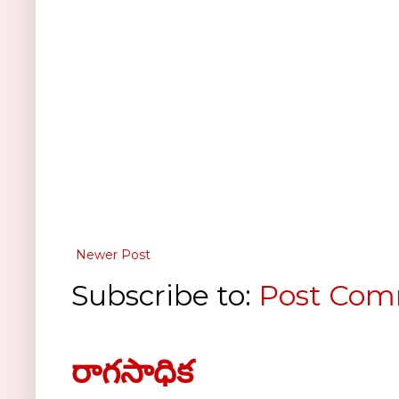
Newer Post
Subscribe to:
Post Com
రాగసాధిక